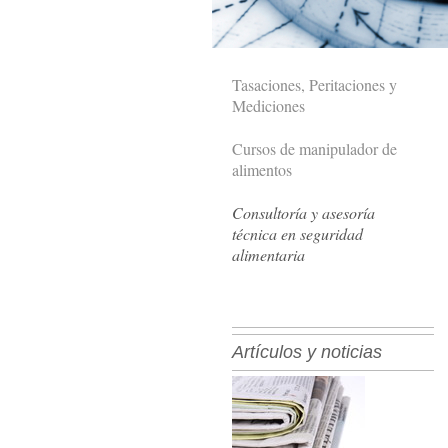
Tasaciones, Peritaciones y
Mediciones
Cursos de manipulador de
alimentos
Consultoría y asesoría
técnica en seguridad
alimentaria
Artículos y noticias