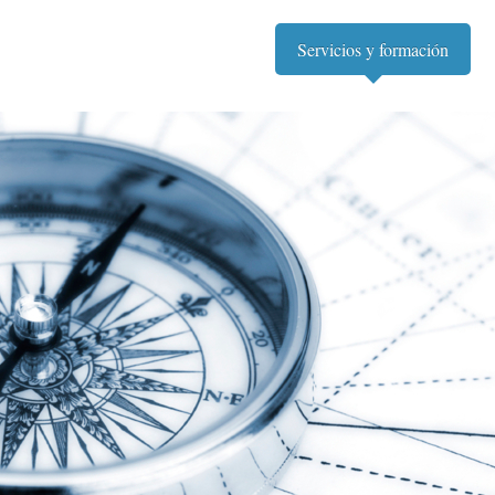
Servicios y formación