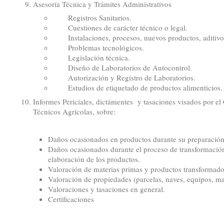
Asesoría Técnica y Trámites Administrativos
Registros Sanitarios.
Cuestiones de carácter técnico o legal.
Instalaciones, procesos, nuevos productos, aditivo
Problemas tecnológicos.
Legislación técnica.
Diseño de Laboratorios de Autocontrol.
Autorización y Registro de Laboratorios.
Estudios de etiquetado de productos alimenticios.
Informes Periciales, dictámentes y tasaciones visados por 
Técnicos Agrícolas, sobre:
Daños ocasionados en productos durante su preparación,
Daños ocasionados durante el proceso de transformación
elaboración de los productos.
Valoración de materias primas y productos transformado
Valoración de propiedades (parcelas, naves, equipos, ma
Valoraciones y tasaciones en general.
Certificaciones