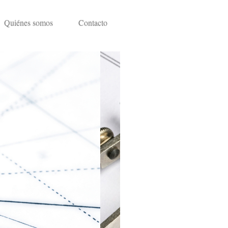
Quiénes somos
Contacto