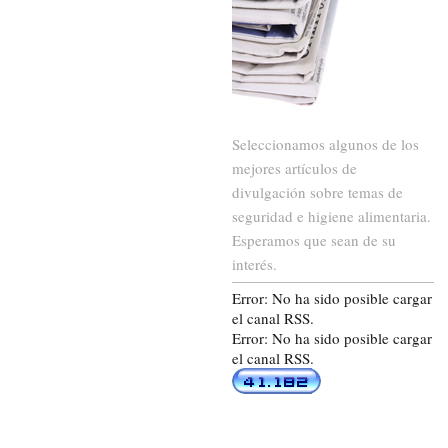
Seleccionamos algunos de los
mejores artículos de
divulgación sobre temas de
seguridad e higiene alimentaria.
Esperamos que sean de su
interés.
Error: No ha sido posible cargar
el canal RSS.
Error: No ha sido posible cargar
el canal RSS.