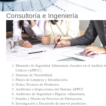
Consultoría e Ingeniería
Manuales de Seguridad Alimentaria, basados en el Análisis d
Críticos (APPCC).
Sistemas de Trazabilidad.
Planes de Limpieza y Desinfección.
Fichas Técnicas de Productos.
Auditorías e Inspecciones del Sistema APPCC.
Auditorías de Seguridad e Higiene Alimentaria.
Estudio y Diseño de Procesos de Fabricación.
Investigación y Desarrollo de nuevos productos.