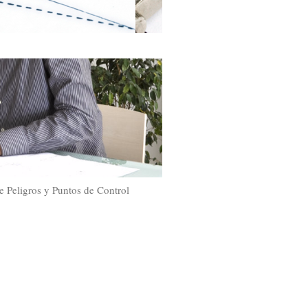
e Peligros y Puntos de Control