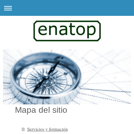
Mapa del sitio
Servicios y formación