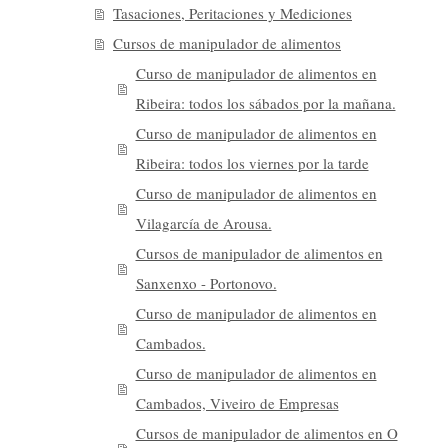
Tasaciones, Peritaciones y Mediciones
Cursos de manipulador de alimentos
Curso de manipulador de alimentos en
Ribeira: todos los sábados por la mañana.
Curso de manipulador de alimentos en
Ribeira: todos los viernes por la tarde
Curso de manipulador de alimentos en
Vilagarcía de Arousa.
Cursos de manipulador de alimentos en
Sanxenxo - Portonovo.
Curso de manipulador de alimentos en
Cambados.
Curso de manipulador de alimentos en
Cambados, Viveiro de Empresas
Cursos de manipulador de alimentos en O