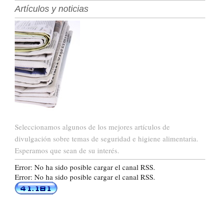
Artículos y noticias
Seleccionamos algunos de los mejores artículos de
divulgación sobre temas de seguridad e higiene alimentaria.
Esperamos que sean de su interés.
Error: No ha sido posible cargar el canal RSS.
Error: No ha sido posible cargar el canal RSS.