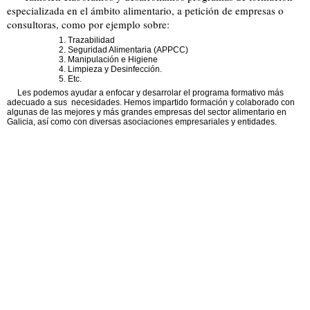
especializada en el ámbito alimentario, a petición de empresas o
consultoras, como por ejemplo sobre:
Trazabilidad
Seguridad Alimentaria (APPCC)
Manipulación e Higiene
Limpieza y Desinfección.
Etc.
Les podemos ayudar a enfocar y desarrolar el programa formativo más
adecuado a sus necesidades. Hemos impartido formación y colaborado con
algunas de las mejores y más grandes empresas del sector alimentario en
Galicia, así como con diversas asociaciones empresariales y entidades.