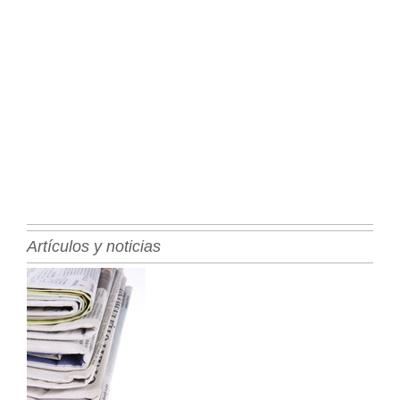
Artículos y noticias