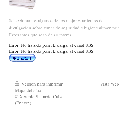
Seleccionamos algunos de los mejores artículos de
divulgación sobre temas de seguridad e higiene alimentaria.
Esperamos que sean de su interés.
Error: No ha sido posible cargar el canal RSS.
Error: No ha sido posible cargar el canal RSS.
Versión para imprimir
|
Vista Web
Mapa del sitio
© Xerardo S. Tarrío Calvo
(Enatop)