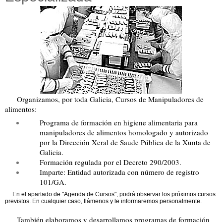
Organizamos, por toda Galicia, Cursos de Manipuladores de
alimentos:
Programa de formación en higiene alimentaria para
manipuladores de alimentos homologado y autorizado
por la Dirección Xeral de Saude Pública de la Xunta de
Galicia.
Formación regulada por el Decreto 290/2003.
Imparte: Entidad autorizada con número de registro
101/GA.
En el apartado de "Agenda de Cursos", podrá observar los próximos cursos
previstos. En cualquier caso, llámenos y le informaremos personalmente.
También elaboramos y desarrollamos programas de formación