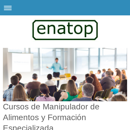
Cursos de Manipulador de
Alimentos y Formación
Especializada