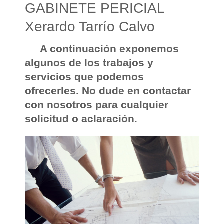
GABINETE PERICIAL
Xerardo Tarrío Calvo
A continuación exponemos
algunos de los trabajos y
servicios que podemos
ofrecerles. No dude en contactar
con nosotros para cualquier
solicitud o aclaración.