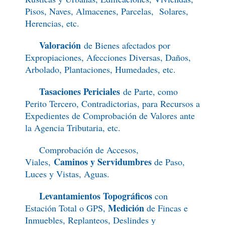
Pisos, Naves, Almacenes, Parcelas, Solares,
Herencias, etc.
Valoración
de Bienes afectados por
Expropiaciones, Afecciones Diversas, Daños,
A
rbolado, Plantaciones, Humedades, etc.
Tasaciones Periciales
de Parte, como
Perito Tercero, Contradictorias, para Recursos a
Expedientes de Comprobación de Valores ante
la Agencia Tributaria, etc.
Comprobación de Accesos,
Caminos y Servidumbres
Viales,
de Paso,
Luces y Vistas, Aguas.
Levantamientos Topográficos
con
Medición
Estación Total o GPS,
de Fincas e
Inmuebles, Replanteos, Deslindes y