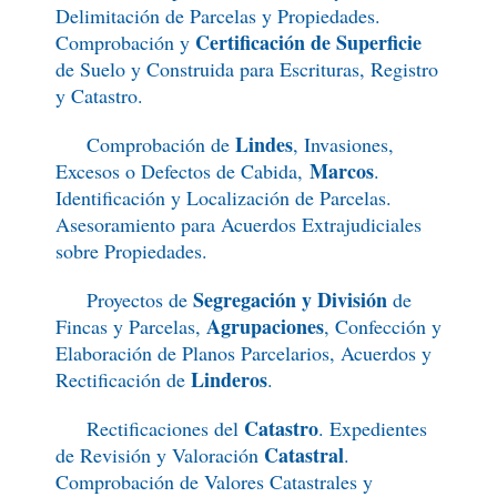
Delimitación de Parcelas y Propiedades.
Certificación de Superficie
Comprobación y
de Suelo y Construida para Escrituras, Registro
y Catastro.
Lindes
Comprobación de
, Invasiones,
Marcos
Excesos o Defectos de Cabida,
.
Identificación y Localización de Parcelas.
Asesoramiento para Acuerdos Extrajudiciales
sobre Propiedades.
Segregación y División
Proyectos de
de
Agrupaciones
Fincas y Parcelas,
, Confección y
Elaboración de Planos Parcelarios, Acuerdos y
Linderos
Rectificación de
.
Catastro
Rectificaciones del
. Expedientes
Catastral
de Revisión y Valoración
.
Comprobación de Valores Catastrales y