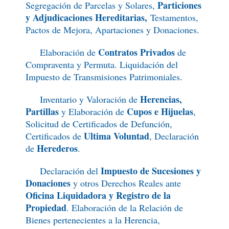
Particiones
Segregación de Parcelas y Solares,
y Adjudicaciones Hereditarias,
Testamentos,
Pactos de Mejora, Apartaciones y Donaciones.
Contratos Privados
Elaboración de
de
Compraventa y Permuta. Liquidación del
Impuesto de Transmisiones Patrimoniales.
Herencias,
Inventario y Valoración de
Partillas
Cupos e Hijuelas
y Elaboración de
,
Solicitud de Certificados de Defunción,
Ultima Voluntad
Certificados de
, Declaración
Herederos
de
.
Impuesto de Sucesiones y
Declaración del
Donaciones
y otros Derechos Reales ante
Oficina Liquidadora y Registro de la
Propiedad
. Elaboración de la Relación de
Bienes pertenecientes a la Herencia,