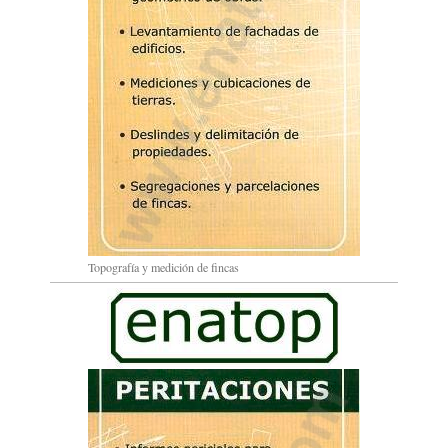
Topografía y medición de fincas