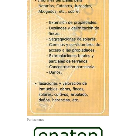
Peritaciones