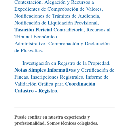
Contestación, Alegación y Recursos a
Expedientes de Comprobación de Valores,
Notificaciones de Trámites de Audiencia,
Notificación de Liquidación Provisional,
Tasación Pericial
Contradictoria, Recursos al
Tribunal Económico
Administrativo.
Comprobación y Declaración
de Plusvalías.
Investigación en Registro de la Propiedad.
Notas Simples Informativas
y Certificación de
Fincas. Inscripciones Registrales. Informe de
Coordinación
Validación Gráfica para
Catastro - Registro
.
Puede confiar en nuestra experiencia y
profesionalidad. Somos técnicos colegiados.