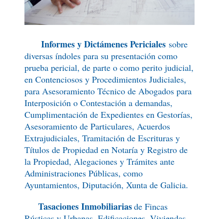
Informes y Dictámenes Periciales
sobre
diversas índoles para su presentación como
prueba pericial, de parte o como perito judicial,
en Contenciosos y Procedimientos Judiciales,
para Asesoramiento Técnico de Abogados para
Interposición o Contestación a demandas,
Cumplimentación de Expedientes en Gestorías,
Asesoramiento de Particulares, Acuerdos
Extrajudiciales, Tramitación de Escrituras y
Títulos de Propiedad en Notaría y Registro de
la Propiedad, Alegaciones y Trámites ante
Administraciones Públicas, como
Ayuntamientos, Diputación, Xunta de Galicia.
Tasaciones Inmobiliarias
de Fincas
Rústicas y Urbanas, Edificaciones, Viviendas,