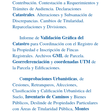
Contribución. Contestación a Requerimientos y
Trámites de Audiencia. Declaraciones
Catastrales
. Alteraciones y Subsanación de
Discrepancias. Cambios de Titularidad.
Reparcelaciones y Divisiones.
Validación Gráfica del
Informe de
Catastro
para Coordinación con el Registro de
la Propiedad e Inscripción de Fincas
GML
Registrales. Archivos
de Parcela.
Georreferenciación
coordenadas UTM
y
de
la Parcela y Edificaciones.
omprobaciones Urbanísticas
C
, de
Cesiones, Retranqueos, Afecciones,
Clasificación y Calificación Urbanística del
Inventario de Caminos
Suelo,
y Bienes
Públicos, Deslinde de Propiedades Particulares
Montes
con Áreas de Titularidad Pública,