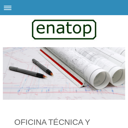
OFICINA TÉCNICA Y